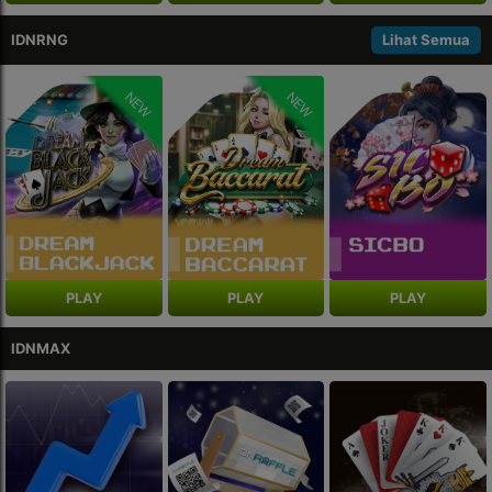
IDNRNG
Lihat Semua
NEW
NEW
PLAY
PLAY
PLAY
IDNMAX