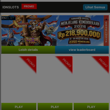
PROMO
IDNSLOTS
Lihat Semua
Lebih details
view leaderboard
PROMO
PROMO
PROMO
PLAY
PLAY
PLAY