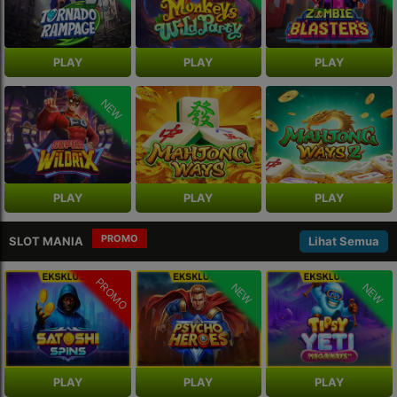
PLAY
PLAY
PLAY
NEW
PLAY
PLAY
PLAY
PROMO
SLOT MANIA
Lihat Semua
PROMO
NEW
NEW
PLAY
PLAY
PLAY