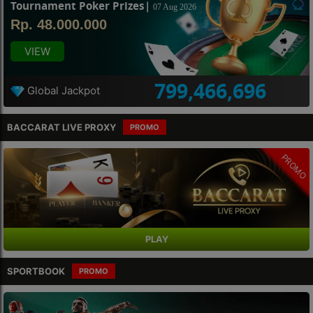
Tournament Poker Prizes|
07 Aug 2026
Rp. 48.000.000
VIEW
799,466,696
Global Jackpot
BACCARAT LIVE PROXY
PROMO
PROMO
PLAY
SPORTBOOK
PROMO