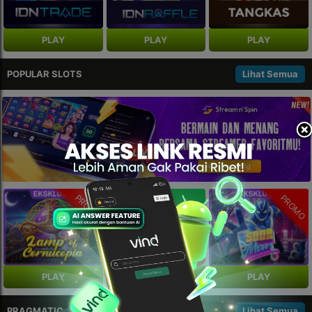
PLAY
PLAY
PLAY
POPULAR SLOTS
Lihat Semua
PROMO
PROMO
NEW
PLAY
PLAY
PLAY
PROMO
PRAGMATIC
Lihat Semua