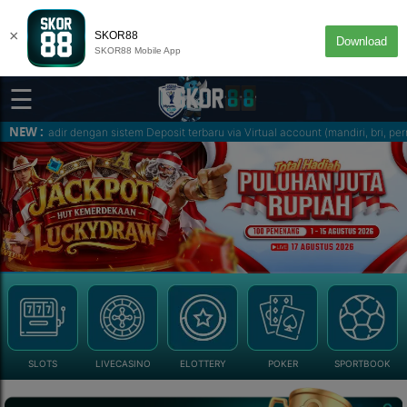
×
SKOR88
Download
SKOR88 Mobile App
☰
NEW :
ir dengan sistem Deposit terbaru via Virtual account (mandiri, bri, permat
DEKSTOP
MASUK
SLOTS
LIVECASINO
ELOTTERY
POKER
SPORTBOOK