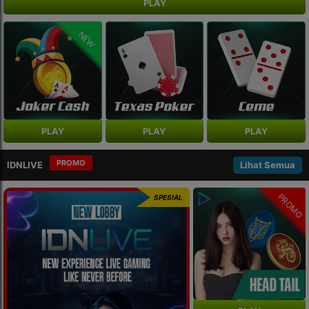
PLAY
NEW
PLAY
PLAY
PLAY
PROMO
IDNLIVE
Lihat Semua
PROMO
SPESIAL