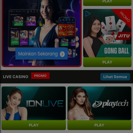
PLAY
PROMO
PLAY
PROMO
LIVE CASINO
Lihat Semua
PLAY
PLAY